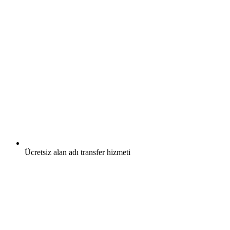
Ücretsiz
alan adı transfer hizmeti