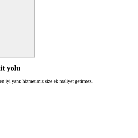
it yolu
en iyi yanı: hizmetimiz size ek maliyet getirmez.