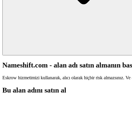
Nameshift.com - alan adı satın almanın bas
Eskrow hizmetimizi kullanarak, alıcı olarak hiçbir risk almazsınız. Ve 
Bu alan adını satın al