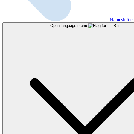
Nameshift.
Open language menu
tr